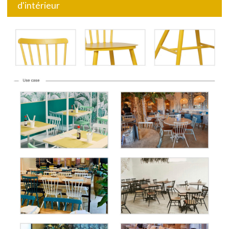
d'intérieur