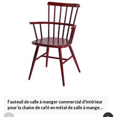
Fauteuil de salle à manger commercial d'intérieur
pour la chaise de café en métal de salle à manger
de restaurant