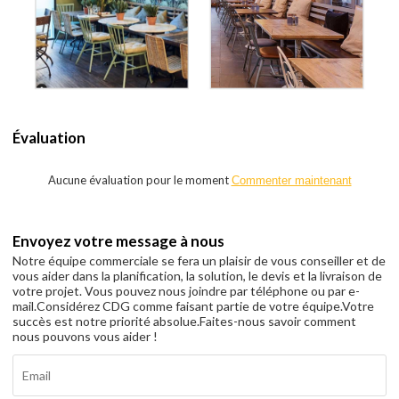
Évaluation
Aucune évaluation pour le moment
Commenter maintenant
Envoyez votre message à nous
Notre équipe commerciale se fera un plaisir de vous conseiller et de
vous aider dans la planification, la solution, le devis et la livraison de
votre projet. Vous pouvez nous joindre par téléphone ou par e-
mail.Considérez CDG comme faisant partie de votre équipe.Votre
succès est notre priorité absolue.Faites-nous savoir comment
nous pouvons vous aider !