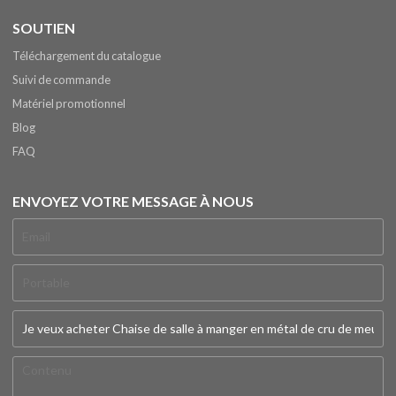
SOUTIEN
Téléchargement du catalogue
Suivi de commande
Matériel promotionnel
Blog
FAQ
ENVOYEZ VOTRE MESSAGE À NOUS