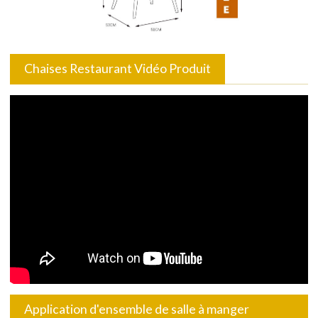
Chaises Restaurant Vidéo Produit
Application d'ensemble de salle à manger