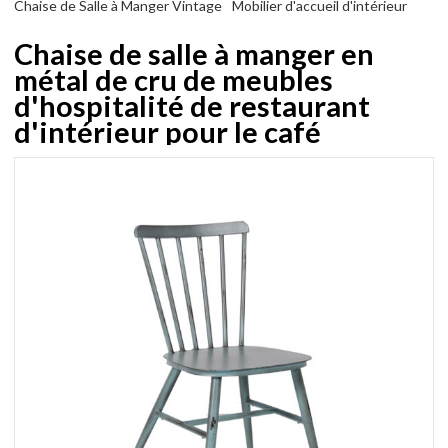
Chaise de Salle à Manger Vintage
Mobilier d'accueil d'intérieur
Chaise de salle à manger en
métal de cru de meubles
d'hospitalité de restaurant
d'intérieur pour le café