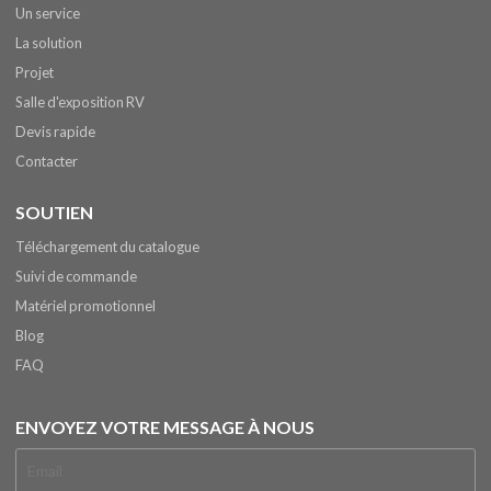
Un service
La solution
Projet
Salle d'exposition RV
Devis rapide
Contacter
SOUTIEN
Téléchargement du catalogue
Suivi de commande
Matériel promotionnel
Blog
FAQ
ENVOYEZ VOTRE MESSAGE À NOUS