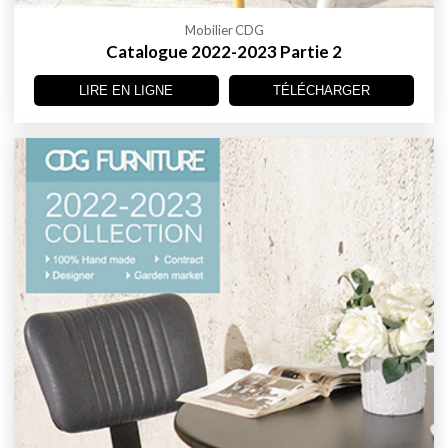
Mobilier CDG
Catalogue 2022-2023 Partie 2
LIRE EN LIGNE
TÉLÉCHARGER