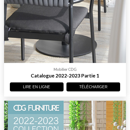
Mobilier CDG
Catalogue 2022-2023 Partie 1
LIRE EN LIGNE
TÉLÉCHARGER