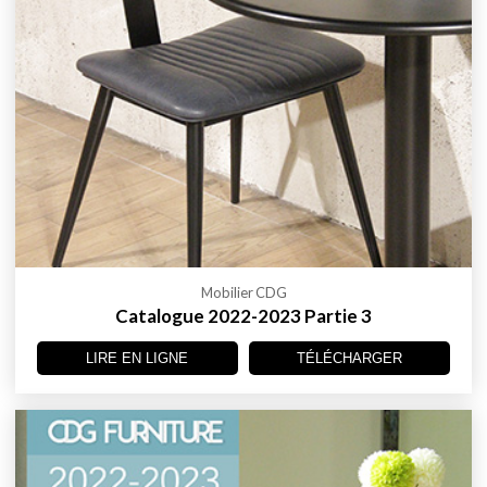
Mobilier CDG
Catalogue 2022-2023 Partie 3
LIRE EN LIGNE
TÉLÉCHARGER