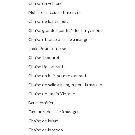
Chaise en velours
Mobilier d'accueil d'intérieur
Chaise de bar en bois
Chaise grande quantité de chargement
Chaise et table de salle à manger
Table Pour Terrasse
Chaise Tabouret
Chaise Restaurant
Chaise en bois pour restaurant
Chaise de salle à manger pour la maison
Chaise de Jardin Vintage
Banc extérieur
Tabouret de salle à manger
Chaise de loisirs
Chaise de location