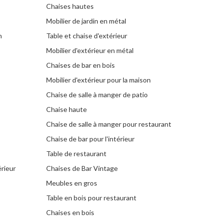
Chaises hautes
Mobilier de jardin en métal
n
Table et chaise d'extérieur
Mobilier d'extérieur en métal
Chaises de bar en bois
Mobilier d'extérieur pour la maison
Chaise de salle à manger de patio
Chaise haute
Chaise de salle à manger pour restaurant
Chaise de bar pour l'intérieur
Table de restaurant
érieur
Chaises de Bar Vintage
Meubles en gros
Table en bois pour restaurant
Chaises en bois