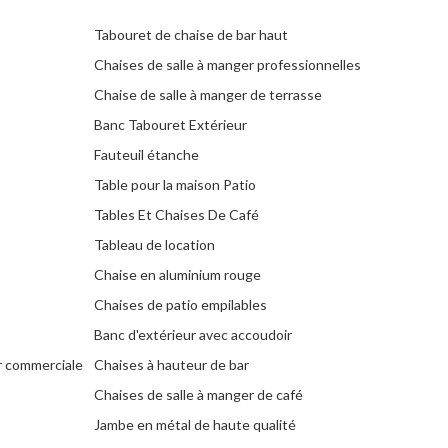
Tabouret de chaise de bar haut
Chaises de salle à manger professionnelles
Chaise de salle à manger de terrasse
Banc Tabouret Extérieur
Fauteuil étanche
Table pour la maison Patio
Tables Et Chaises De Café
Tableau de location
Chaise en aluminium rouge
Chaises de patio empilables
Banc d'extérieur avec accoudoir
ur commerciale
Chaises à hauteur de bar
Chaises de salle à manger de café
Jambe en métal de haute qualité