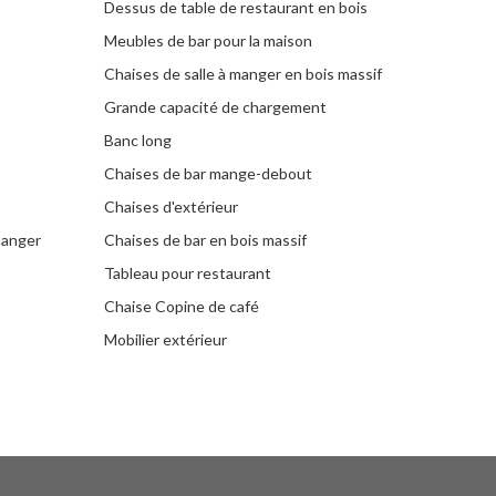
Dessus de table de restaurant en bois
Meubles de bar pour la maison
Chaises de salle à manger en bois massif
Grande capacité de chargement
Banc long
Chaises de bar mange-debout
Chaises d'extérieur
manger
Chaises de bar en bois massif
Tableau pour restaurant
Chaise Copine de café
Mobilier extérieur