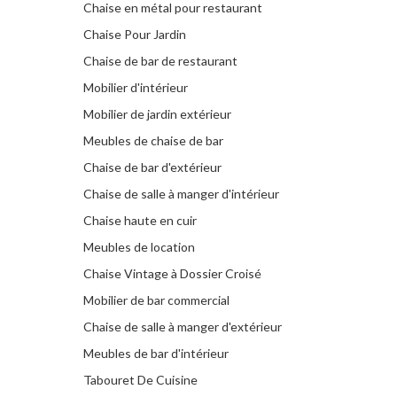
Chaise en métal pour restaurant
Chaise Pour Jardin
Chaise de bar de restaurant
Mobilier d'intérieur
Mobilier de jardin extérieur
Meubles de chaise de bar
Chaise de bar d'extérieur
Chaise de salle à manger d'intérieur
Chaise haute en cuir
Meubles de location
Chaise Vintage à Dossier Croisé
Mobilier de bar commercial
Chaise de salle à manger d'extérieur
Meubles de bar d'intérieur
Tabouret De Cuisine